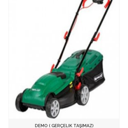
DEMO ( GERÇELIK TAŞIMAZ)