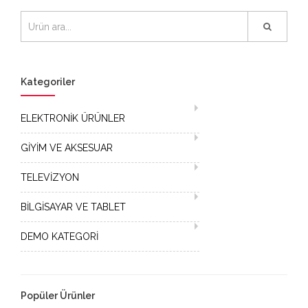
Kategoriler
ELEKTRONİK ÜRÜNLER
GİYİM VE AKSESUAR
TELEVİZYON
BİLGİSAYAR VE TABLET
DEMO KATEGORİ
Popüler Ürünler