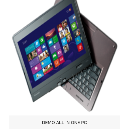
DEMO ALL IN ONE PC