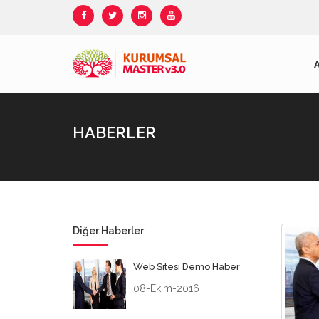
HABERLER
Diğer Haberler
Web Sitesi Demo Haber
08-Ekim-2016