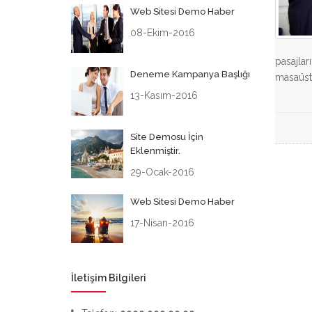
Web Sitesi Demo Haber
08-Ekim-2016
pasajlar
Deneme Kampanya Başlığı
masaüstü
13-Kasım-2016
Site Demosu İçin
Eklenmiştir.
29-Ocak-2016
Web Sitesi Demo Haber
17-Nisan-2016
İletişim Bilgileri