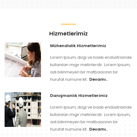
Hizmetlerimiz
Mühendislik Hizmetlerimiz
Lorem Ipsum, dizgi ve baskı endüstrisinde
kullanılan mıgır metinlerdir. Lorem Ipsum,
adı bilinmeyen bir matbaacının bir
Devamı..
hurufat numune kit..
Danışmanlık Hizmetlerimiz
Lorem Ipsum, dizgi ve baskı endüstrisinde
kullanılan mıgır metinlerdir. Lorem Ipsum,
adı bilinmeyen bir matbaacının bir
Devamı..
hurufat numune kit..