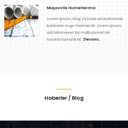
Müşavirlik Hizmetlerimiz
Lorem Ipsum, dizgi ve baskı endüstrisinde
kullanılan mıgır metinlerdir. Lorem Ipsum,
adı bilinmeyen bir matbaacının bir
Devamı..
hurufat numune kit..
Haberler / Blog