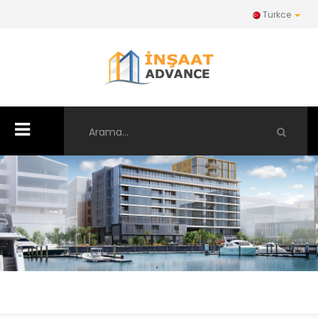
Turkce