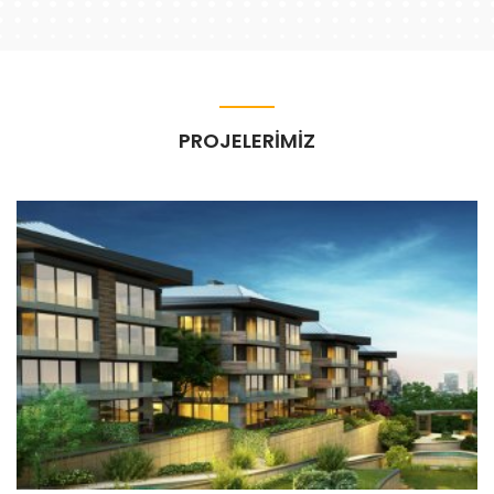
PROJELERİMİZ