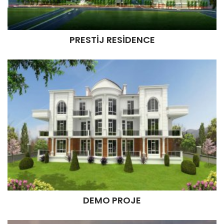
PRESTİJ RESİDENCE
PRESTİJ RESİDENCE
İncele
DEMO PROJE
DEMO PROJE
İncele