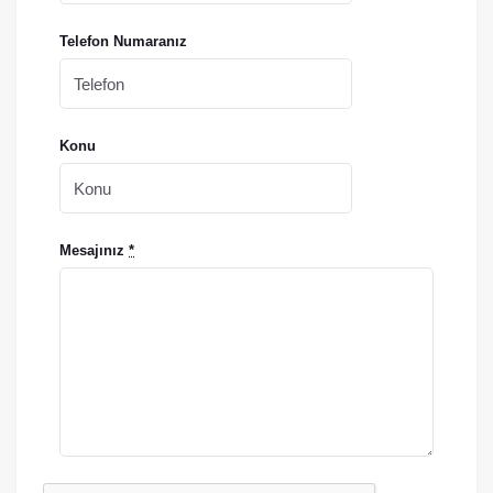
Telefon Numaranız
Konu
Mesajınız
*